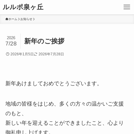
ルルポ泉ヶ丘
ホーム
お知らせ
2026
新年のご挨拶
7/28
2026年1月5日
2026年7月28日
新年あけましておめでとうございます。
地域の皆様をはじめ、多くの方々の温かいご支援
のもと、
新しい年を迎えることができましたこと、心より
御礼申し上げます。