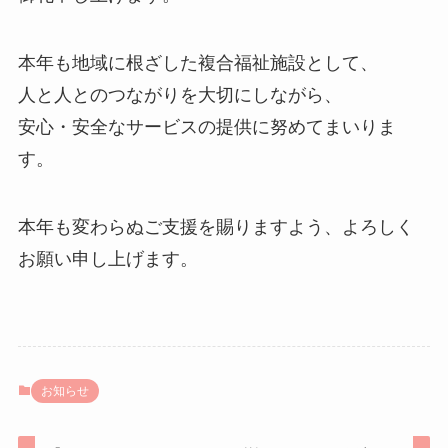
本年も地域に根ざした複合福祉施設として、
人と人とのつながりを大切にしながら、
安心・安全なサービスの提供に努めてまいりま
す。
本年も変わらぬご支援を賜りますよう、よろしく
お願い申し上げます。
お知らせ