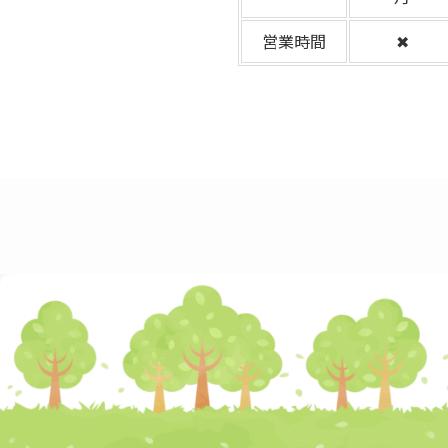
営業時間
✖