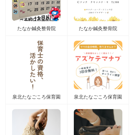
たなか鍼灸整骨院
たなか鍼灸整骨院
泉北たなごころ保育園
泉北たなごころ保育園