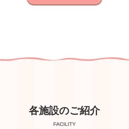
各施設のご紹介
FACILITY