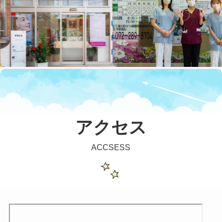
アクセス
ACCSESS