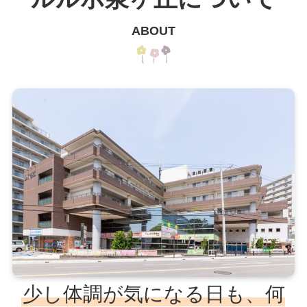
ABOUT
少し体調が気になる日も、何