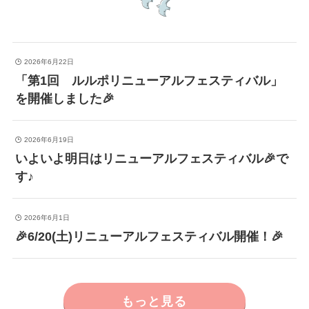
2026年6月22日
「第1回 ルルポリニューアルフェスティバル」
を開催しました🎉
2026年6月19日
いよいよ明日はリニューアルフェスティバル🎉で
す♪
2026年6月1日
🎉6/20(土)リニューアルフェスティバル開催！🎉
もっと見る