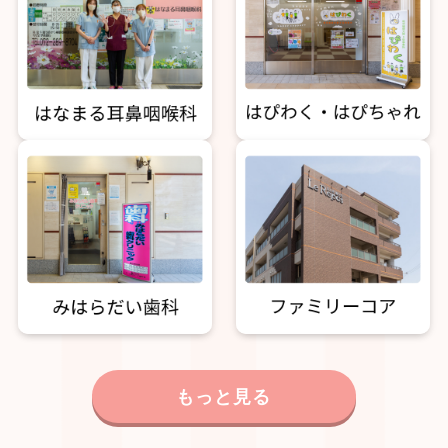
もっと見る