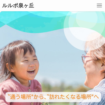
ルルポ泉ヶ丘