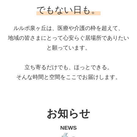
でもない日も。
ルルポ泉ヶ丘は、医療や介護の枠を超えて、
地域の皆さまにとって心安らぐ居場所でありたい
と願っています。
立ち寄るだけでも、ほっとできる。
そんな時間と空間をここでお届けします。
お知らせ
NEWS